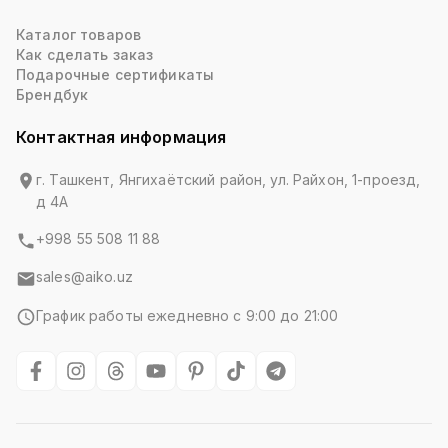
Каталог товаров
Как сделать заказ
Подарочные сертификаты
Брендбук
Контактная информация
г. Ташкент, Янгихаётский район, ул. Райхон, 1-проезд,
д 4А
+998 55 508 11 88
sales@aiko.uz
График работы ежедневно с 9:00 до 21:00