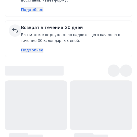
восстанавливает форму.
Подробнее
Возврат в течение 30 дней
Вы сможете вернуть товар надлежащего качества в
течение 30 календарных дней.
Подробнее