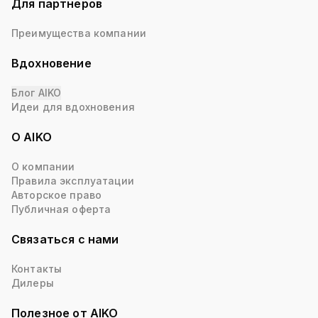
Для партнеров
Преимущества компании
Вдохновение
Блог AIKO
Идеи для вдохновения
О AIKO
О компании
Правила эксплуатации
Авторское право
Публичная оферта
Связаться с нами
Контакты
Дилеры
Полезное от AIKO