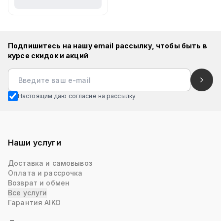
Подпишитесь на нашу email рассылку, чтобы быть в
курсе скидок и акций
Настоящим даю согласие на рассылку
Наши услуги
Доставка и самовывоз
Оплата и рассрочка
Возврат и обмен
Все услуги
Гарантия AIKO