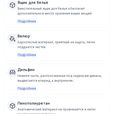
Ящик для белья
Вместительный ящик для белья обеспечит
дополнительное место хранения ваших вещей.
Подробнее
Велюр
Бархатистый материал, приятный на ощупь, легко
поддается чистке.
Подробнее
Дельфин
Нижняя часть, расположенная под сиденьем дивана,
выдвигается вперед, а внутренняя...
Подробнее
Пенополиуретан
Анатомический материал не проминается и легко