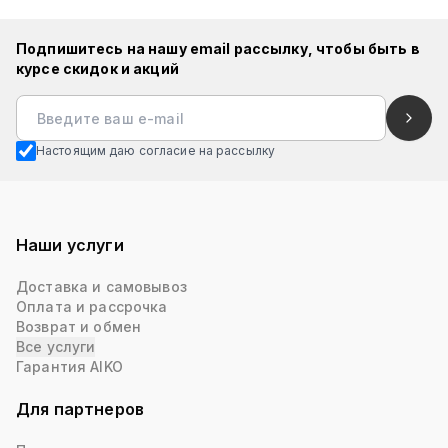
Подпишитесь на нашу email рассылку, чтобы быть в
курсе скидок и акций
Настоящим даю согласие на рассылку
Наши услуги
Доставка и самовывоз
Оплата и рассрочка
Возврат и обмен
Все услуги
Гарантия AIKO
Для партнеров