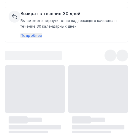
Возврат в течение 30 дней
Вы сможете вернуть товар надлежащего качества в
течение 30 календарных дней.
Подробнее