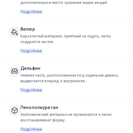
дополнительное место хранения ваших вещей.
Подробнее
Велюр
Бархатистый материал, приятный на ощупь, легко
поддается чистке.
Подробнее
Дельфин
Нижняя часть, расположенная под сиденьем дивана,
выдвигается вперед, а внутренняя...
Подробнее
Пенополиуретан
Анатомический материал не проминается и легко
восстанавливает форму.
Подробнее