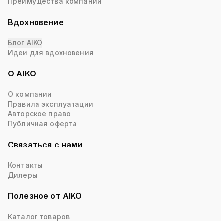
Преимущества компании
Вдохновение
Блог AIKO
Идеи для вдохновения
О AIKO
О компании
Правила эксплуатации
Авторское право
Публичная оферта
Связаться с нами
Контакты
Дилеры
Полезное от AIKO
Каталог товаров