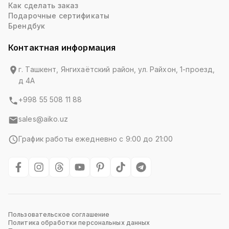
Как сделать заказ
Подарочные сертификаты
Брендбук
Контактная информация
г. Ташкент, Янгихаётский район, ул. Райхон, 1-проезд,
д 4А
+998 55 508 11 88
sales@aiko.uz
График работы ежедневно с 9:00 до 21:00
Пользовательское соглашение
Политика обработки персональных данных