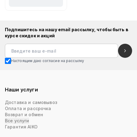
Подпишитесь на нашу email рассылку, чтобы быть в
курсе скидок и акций
Настоящим даю согласие на рассылку
Наши услуги
Доставка и самовывоз
Оплата и рассрочка
Возврат и обмен
Все услуги
Гарантия AIKO