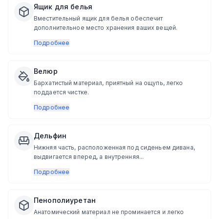
Ящик для белья
Вместительный ящик для белья обеспечит
дополнительное место хранения ваших вещей.
Подробнее
Велюр
Бархатистый материал, приятный на ощупь, легко
поддается чистке.
Подробнее
Дельфин
Нижняя часть, расположенная под сиденьем дивана,
выдвигается вперед, а внутренняя...
Подробнее
Пенополиуретан
Анатомический материал не проминается и легко