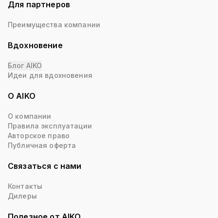
Для партнеров
Преимущества компании
Вдохновение
Блог AIKO
Идеи для вдохновения
О AIKO
О компании
Правила эксплуатации
Авторское право
Публичная оферта
Связаться с нами
Контакты
Дилеры
Полезное от AIKO