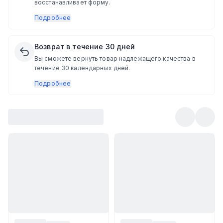
восстанавливает форму.
Подробнее
Возврат в течение 30 дней
Вы сможете вернуть товар надлежащего качества в
течение 30 календарных дней.
Подробнее