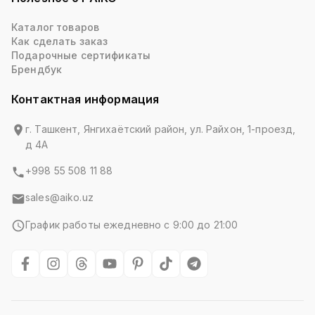
Каталог товаров
Как сделать заказ
Подарочные сертификаты
Брендбук
Контактная информация
г. Ташкент, Янгихаётский район, ул. Райхон, 1-проезд,
д 4А
+998 55 508 11 88
sales@aiko.uz
График работы ежедневно с 9:00 до 21:00