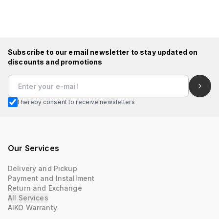
Subscribe to our email newsletter to stay updated on
discounts and promotions
I hereby consent to receive newsletters
Our Services
Delivery and Pickup
Payment and Installment
Return and Exchange
All Services
AIKO Warranty