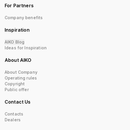
For Partners
Company benefits
Inspiration
AIKO Blog
Ideas for Inspiration
About AIKO
About Company
Operating rules
Copyright
Public offer
Contact Us
Contacts
Dealers