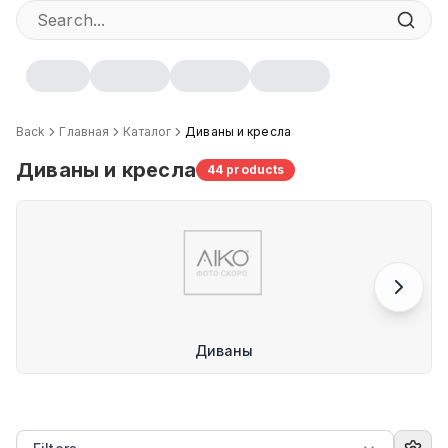
Back
Главная
Каталог
Диваны и кресла
Диваны и кресла
44
products
Диваны