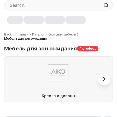
Back
Главная
Каталог
Офисная мебель
Мебель для зон ожидания
Мебель для зон ожидания
1
product
Кресла и диваны