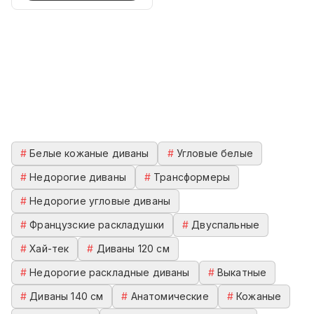
#
Белые кожаные диваны
#
Угловые белые
#
Недорогие диваны
#
Трансформеры
#
Недорогие угловые диваны
#
Французские раскладушки
#
Двуспальные
#
Хай-тек
#
Диваны 120 см
#
Недорогие раскладные диваны
#
Выкатные
#
Диваны 140 см
#
Анатомические
#
Кожаные