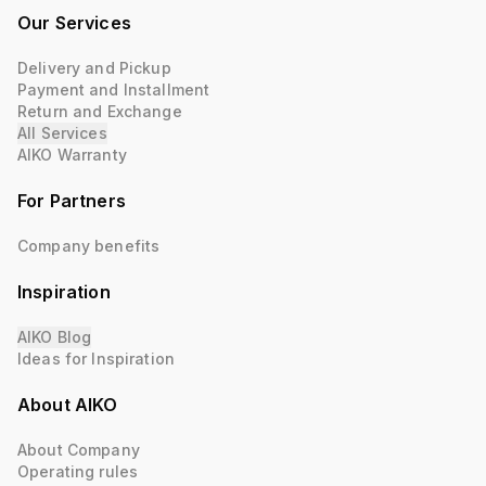
Our Services
Delivery and Pickup
Payment and Installment
Return and Exchange
All Services
AIKO Warranty
For Partners
Company benefits
Inspiration
AIKO Blog
Ideas for Inspiration
About AIKO
About Company
Operating rules