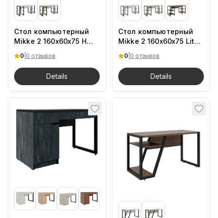
Стол компьютерный
Стол компьютерный
Mikke 2 160x60x75 H
Mikke 2 160x60x75 Lite
MDV
UK
0
|
0 отзывов
0
|
0 отзывов
Details
Details