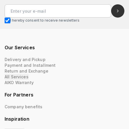
I hereby consent to receive newsletters
Our Services
Delivery and Pickup
Payment and Installment
Return and Exchange
All Services
AIKO Warranty
For Partners
Company benefits
Inspiration