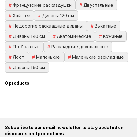
#
Французские раскладушки
#
Двуспальные
#
Хай-тек
#
Диваны 120 см
#
Недорогие раскладные диваны
#
Выкатные
#
Диваны 140 см
#
Анатомические
#
Кожаные
#
П-образные
#
Раскладные двуспальные
#
Лофт
#
Маленькие
#
Маленькие раскладные
#
Диваны 160 см
8
products
Subscribe to our email newsletter to stay updated on
discounts and promotions