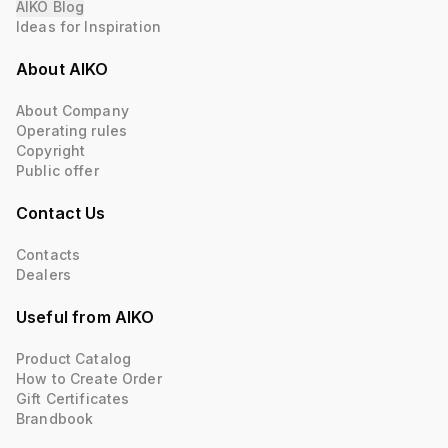
AIKO Blog
Ideas for Inspiration
About AIKO
About Company
Operating rules
Copyright
Public offer
Contact Us
Contacts
Dealers
Useful from AIKO
Product Catalog
How to Create Order
Gift Certificates
Brandbook