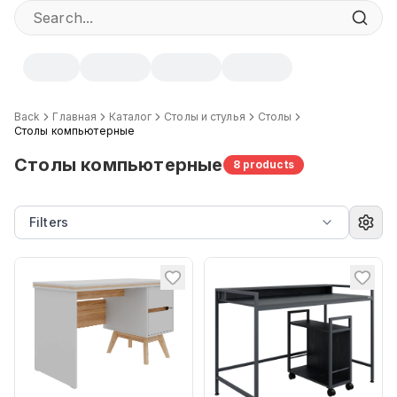
Back
Главная
Каталог
Столы и стулья
Столы
Столы компьютерные
Столы компьютерные
8
products
Filters