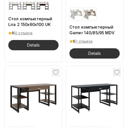
Стол компьютерный
Lira 2 150x60x100 UK
Стол компьютерный
Gamer 140/85/95 MDV
0
|
0 отзывов
5
|
1
отзывов
Details
Details