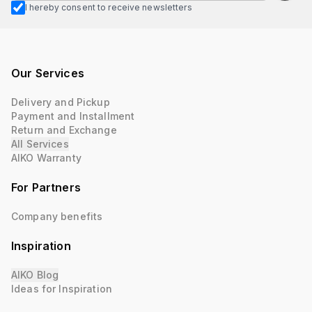
I hereby consent to receive newsletters
Our Services
Delivery and Pickup
Payment and Installment
Return and Exchange
All Services
AIKO Warranty
For Partners
Company benefits
Inspiration
AIKO Blog
Ideas for Inspiration