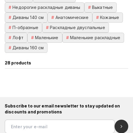
#
Недорогие раскладные диваны
#
Выкатные
#
Диваны 140 см
#
Анатомические
#
Кожаные
#
П-образные
#
Раскладные двуспальные
#
Лофт
#
Маленькие
#
Маленькие раскладные
#
Диваны 160 см
28
products
Subscribe to our email newsletter to stay updated on
discounts and promotions