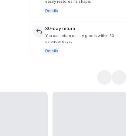
easily restores its shape.
Details
30-day return
You can return quality goods within 30
calendar days.
Details