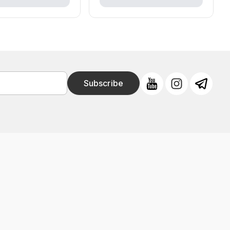
Subscribe