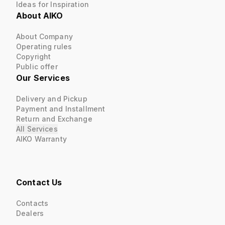
Ideas for Inspiration
About AIKO
About Company
Operating rules
Copyright
Public offer
Our Services
Delivery and Pickup
Payment and Installment
Return and Exchange
All Services
AIKO Warranty
Contact Us
Contacts
Dealers