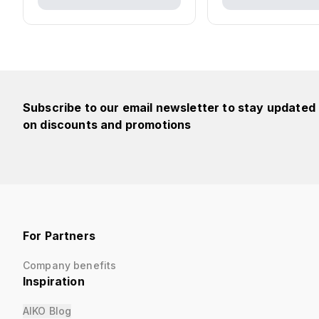
Subscribe to our email newsletter to stay updated
on discounts and promotions
For Partners
Company benefits
Inspiration
AIKO Blog