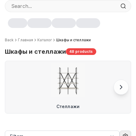
Back
Главная
Каталог
Шкафы и стеллажи
Шкафы и стеллажи
48
products
Стеллажи