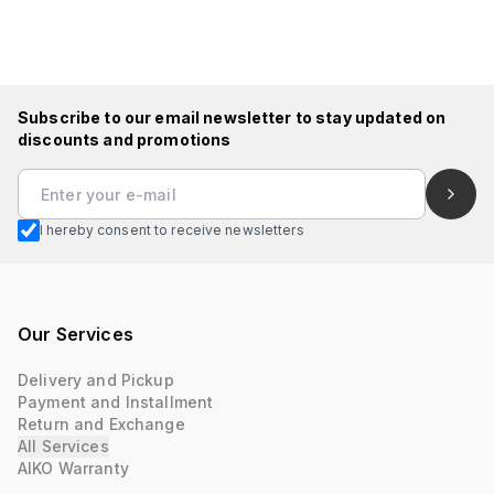
Subscribe to our email newsletter to stay updated on
discounts and promotions
I hereby consent to receive newsletters
Our Services
Delivery and Pickup
Payment and Installment
Return and Exchange
All Services
AIKO Warranty