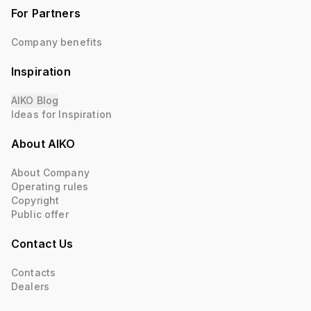
For Partners
Company benefits
Inspiration
AIKO Blog
Ideas for Inspiration
About AIKO
About Company
Operating rules
Copyright
Public offer
Contact Us
Contacts
Dealers