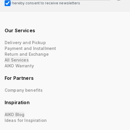
I hereby consent to receive newsletters
Our Services
Delivery and Pickup
Payment and Installment
Return and Exchange
All Services
AIKO Warranty
For Partners
Company benefits
Inspiration
AIKO Blog
Ideas for Inspiration