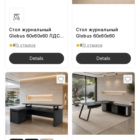
Стол журнальный
Стол журнальный
Globus 60x60x60 ЛДСП
Globus 60x60x60
Зелёный Дымчатый.B
0
|
0 отзывов
0
|
0 отзывов
Details
Details