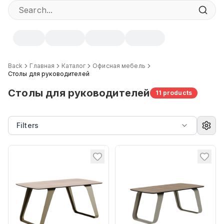
Back
Главная
Каталог
Офисная мебель
Столы для руководителей
Столы для руководителей
11
products
Filters