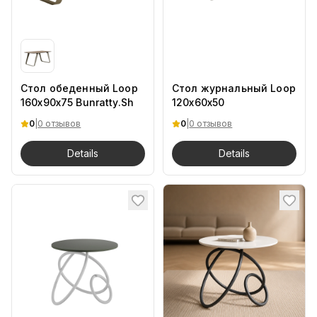
Стол обеденный Loop
Стол журнальный Loop
160x90x75 Bunratty.Sh
120x60x50
0
|
0 отзывов
0
|
0 отзывов
Details
Details