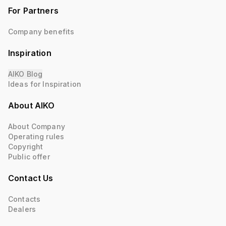
For Partners
Company benefits
Inspiration
AIKO Blog
Ideas for Inspiration
About AIKO
About Company
Operating rules
Copyright
Public offer
Contact Us
Contacts
Dealers