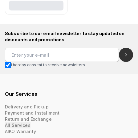
Subscribe to our email newsletter to stay updated on
discounts and promotions
I hereby consent to receive newsletters
Our Services
Delivery and Pickup
Payment and Installment
Return and Exchange
All Services
AIKO Warranty