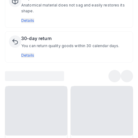
Anatomical material does not sag and easily restores its
shape.
Details
30-day return
You can return quality goods within 30 calendar days.
Details