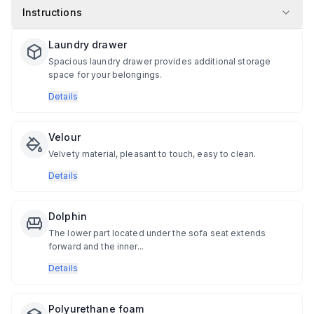
Instructions
Laundry drawer
Spacious laundry drawer provides additional storage
space for your belongings.
Details
Velour
Velvety material, pleasant to touch, easy to clean.
Details
Dolphin
The lower part located under the sofa seat extends
forward and the inner...
Details
Polyurethane foam