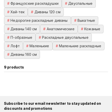
#
Французские раскладушки
#
Двуспальные
#
Хай-тек
#
Диваны 120 см
#
Недорогие раскладные диваны
#
Выкатные
#
Диваны 140 см
#
Анатомические
#
Кожаные
#
П-образные
#
Раскладные двуспальные
#
Лофт
#
Маленькие
#
Маленькие раскладные
#
Диваны 160 см
9
products
Subscribe to our email newsletter to stay updated on
discounts and promotions