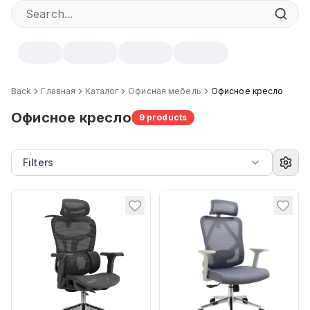
Back
Главная
Каталог
Офисная мебель
Офисное кресло
Офисное кресло
9
products
Filters