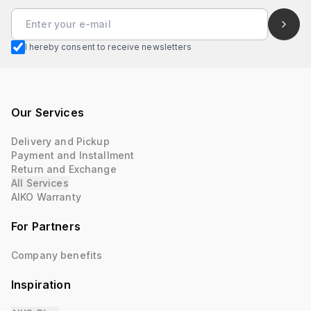
I hereby consent to receive newsletters
Our Services
Delivery and Pickup
Payment and Installment
Return and Exchange
All Services
AIKO Warranty
For Partners
Company benefits
Inspiration