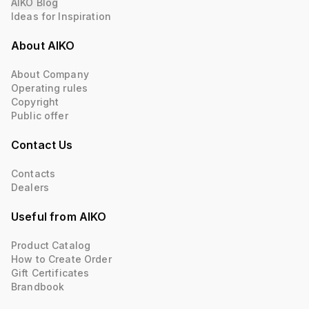
AIKO Blog
Ideas for Inspiration
About AIKO
About Company
Operating rules
Copyright
Public offer
Contact Us
Contacts
Dealers
Useful from AIKO
Product Catalog
How to Create Order
Gift Certificates
Brandbook