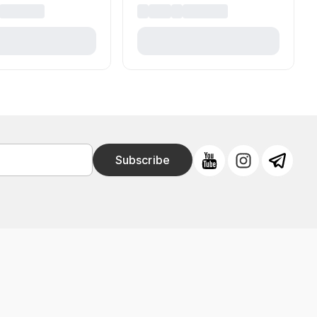
Subscribe