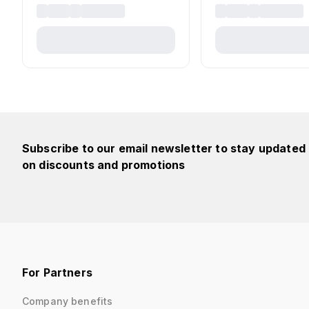
Subscribe to our email newsletter to stay updated
on discounts and promotions
For Partners
Company benefits