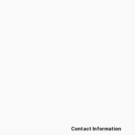
Contact Information