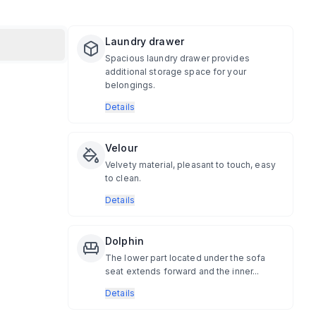
Laundry drawer
Spacious laundry drawer provides
additional storage space for your
belongings.
Details
Velour
Velvety material, pleasant to touch, easy
to clean.
Details
Dolphin
The lower part located under the sofa
seat extends forward and the inner...
Details