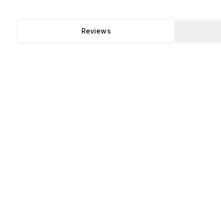
Reviews