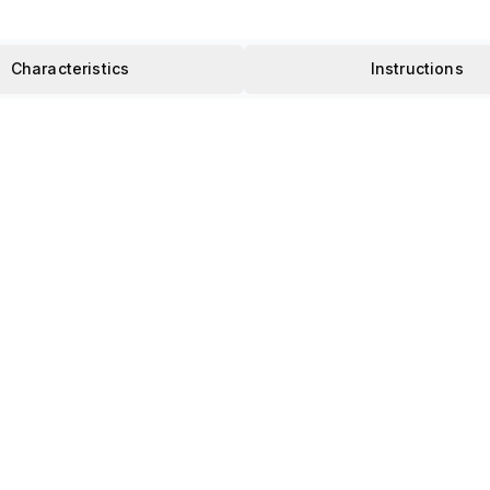
Characteristics
Instructions