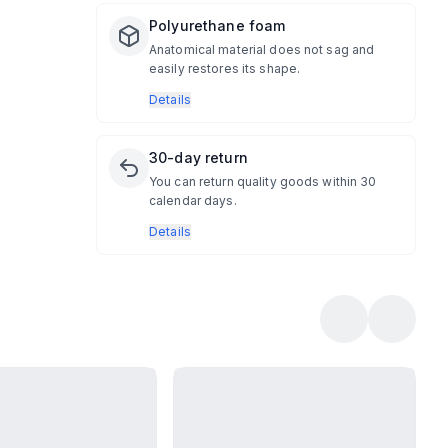
Polyurethane foam
Anatomical material does not sag and
easily restores its shape.
Details
30-day return
You can return quality goods within 30
calendar days.
Details