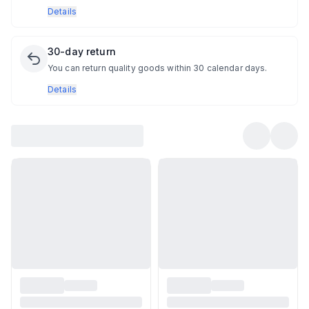
Details
30-day return
You can return quality goods within 30 calendar days.
Details