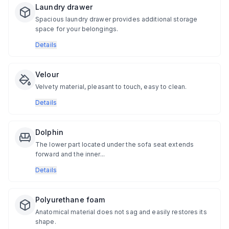
Laundry drawer
Spacious laundry drawer provides additional storage
space for your belongings.
Details
Velour
Velvety material, pleasant to touch, easy to clean.
Details
Dolphin
The lower part located under the sofa seat extends
forward and the inner...
Details
Polyurethane foam
Anatomical material does not sag and easily restores its
shape.