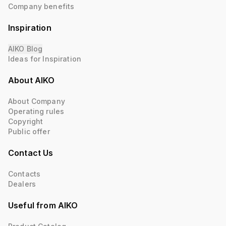
Company benefits
Inspiration
AIKO Blog
Ideas for Inspiration
About AIKO
About Company
Operating rules
Copyright
Public offer
Contact Us
Contacts
Dealers
Useful from AIKO