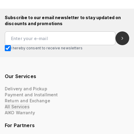
Subscribe to our email newsletter to stay updated on
discounts and promotions
I hereby consent to receive newsletters
Our Services
Delivery and Pickup
Payment and Installment
Return and Exchange
All Services
AIKO Warranty
For Partners